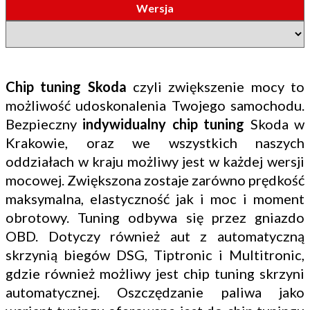
Wersja
Chip tuning Skoda
czyli zwiększenie mocy to
możliwość udoskonalenia Twojego samochodu.
Bezpieczny
indywidualny chip tuning
Skoda w
Krakowie, oraz we wszystkich naszych
oddziałach w kraju możliwy jest w każdej wersji
mocowej. Zwiększona zostaje zarówno prędkość
maksymalna, elastyczność jak i moc i moment
obrotowy. Tuning odbywa się przez gniazdo
OBD. Dotyczy również aut z automatyczną
skrzynią biegów DSG, Tiptronic i Multitronic,
gdzie również możliwy jest chip tuning skrzyni
automatycznej. Oszczędzanie paliwa jako