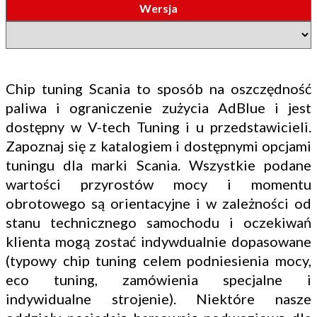
Wersja
Chip tuning Scania to sposób na oszczędność
paliwa i ograniczenie zużycia AdBlue i jest
dostępny w V-tech Tuning i u przedstawicieli.
Zapoznaj się z katalogiem i dostępnymi opcjami
tuningu dla marki Scania. Wszystkie podane
wartości przyrostów mocy i momentu
obrotowego są orientacyjne i w zależności od
stanu technicznego samochodu i oczekiwań
klienta mogą zostać indywdualnie dopasowane
(typowy chip tuning celem podniesienia mocy,
eco tuning, zamówienia specjalne i
indywidualne strojenie). Niektóre nasze