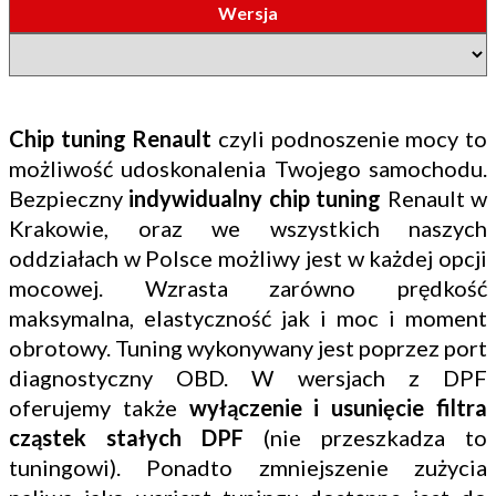
Wersja
Chip tuning Renault
czyli podnoszenie mocy to
możliwość udoskonalenia Twojego samochodu.
Bezpieczny
indywidualny chip tuning
Renault w
Krakowie, oraz we wszystkich naszych
oddziałach w Polsce możliwy jest w każdej opcji
mocowej. Wzrasta zarówno prędkość
maksymalna, elastyczność jak i moc i moment
obrotowy. Tuning wykonywany jest poprzez port
diagnostyczny OBD. W wersjach z DPF
oferujemy także
wyłączenie i usunięcie filtra
cząstek stałych DPF
(nie przeszkadza to
tuningowi). Ponadto zmniejszenie zużycia