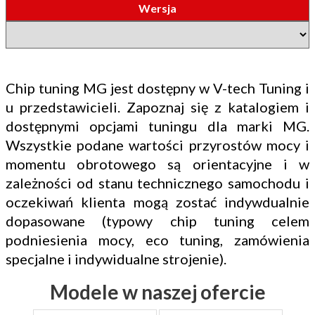
Wersja
Chip tuning MG jest dostępny w V-tech Tuning i
u przedstawicieli. Zapoznaj się z katalogiem i
dostępnymi opcjami tuningu dla marki MG.
Wszystkie podane wartości przyrostów mocy i
momentu obrotowego są orientacyjne i w
zależności od stanu technicznego samochodu i
oczekiwań klienta mogą zostać indywdualnie
dopasowane (typowy chip tuning celem
podniesienia mocy, eco tuning, zamówienia
specjalne i indywidualne strojenie).
Modele w naszej ofercie