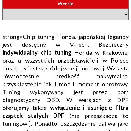
Wersja
strong>Chip tuning Honda, japońskiej legendy
jest dostępny w V-Tech. Bezpieczny
indywidualny chip tuning
Honda w Krakowie,
oraz u wszystkich przedstawicieli w Polsce
dostępny jest w każdej wersji mocowej. Wzrasta
równocześnie prędkość maksymalna,
przyśpieszenie jak i moc i moment obrotowy.
Tuning wykonywany jest przez port
diagnostyczny OBD. W wersjach z DPF
oferujemy także
wyłączenie i usunięcie filtra
cząstek stałych DPF
(nie przeszkadza to
tuningowi). Ponadto oszczędzanie paliwa jako